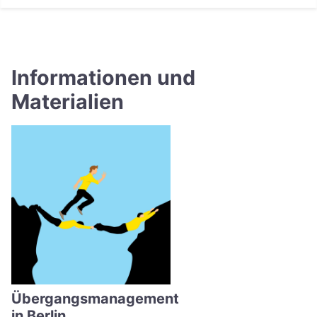
Informationen und
Materialien
Übergangsmanagement
in Berlin