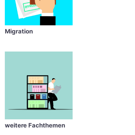
Migration
weitere Fachthemen