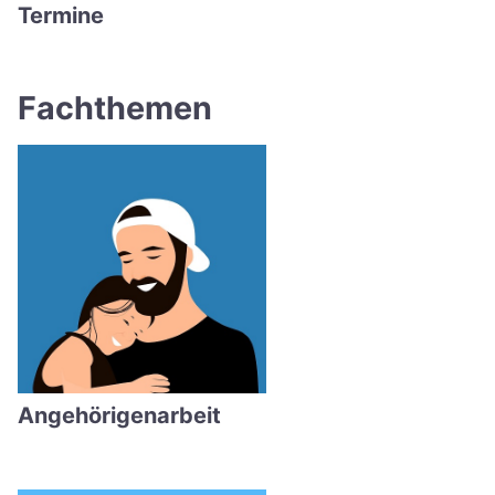
Termine
Fachthemen
Angehörigenarbeit