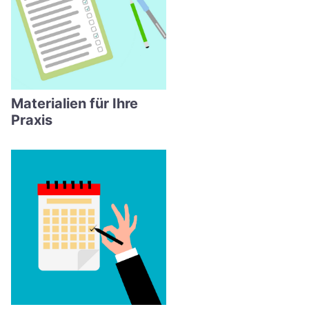
Materialien für Ihre
Praxis