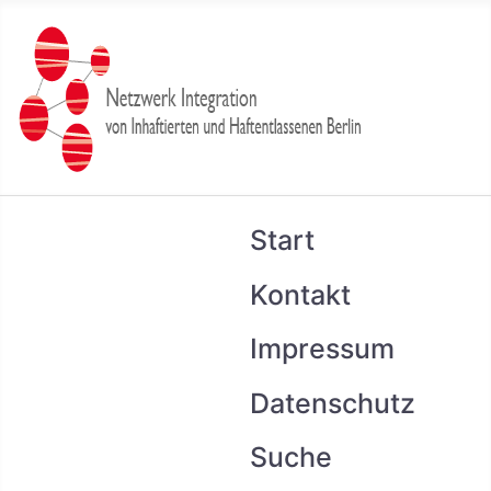
Start
Kontakt
Impressum
Datenschutz
Suche