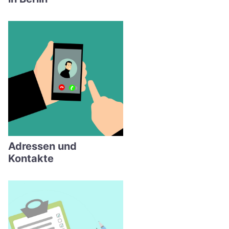
Adressen und
Kontakte