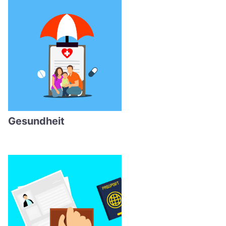
Gesundheit